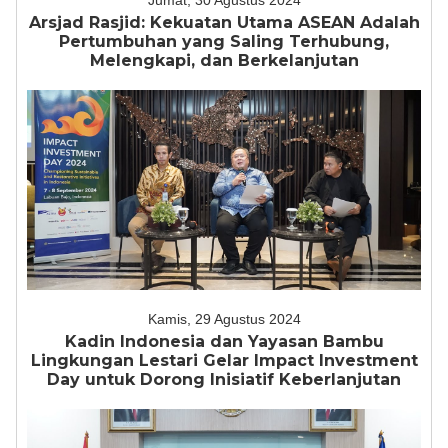
Jumat, 30 Agustus 2024
Arsjad Rasjid: Kekuatan Utama ASEAN Adalah
Pertumbuhan yang Saling Terhubung,
Melengkapi, dan Berkelanjutan
Kamis, 29 Agustus 2024
Kadin Indonesia dan Yayasan Bambu
Lingkungan Lestari Gelar Impact Investment
Day untuk Dorong Inisiatif Keberlanjutan