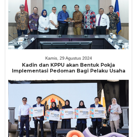
Kamis, 29 Agustus 2024
Kadin dan KPPU akan Bentuk Pokja
Implementasi Pedoman Bagi Pelaku Usaha