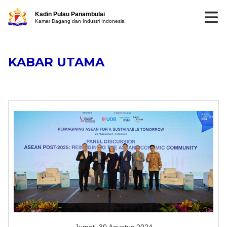
Kadin Pulau Panambulai
Kamar Dagang dan Industri Indonesia
KABAR UTAMA