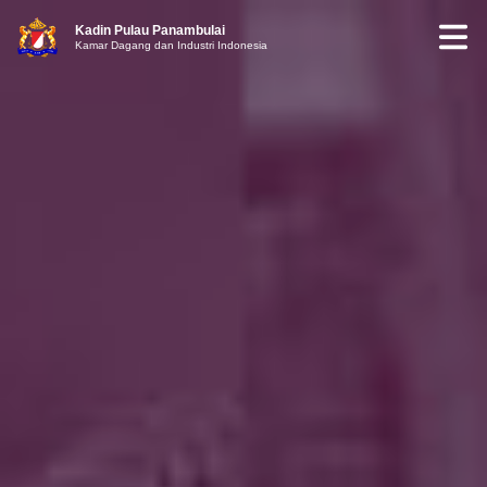
Kadin Pulau Panambulai
Kamar Dagang dan Industri Indonesia