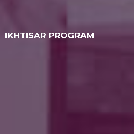
IKHTISAR PROGRAM