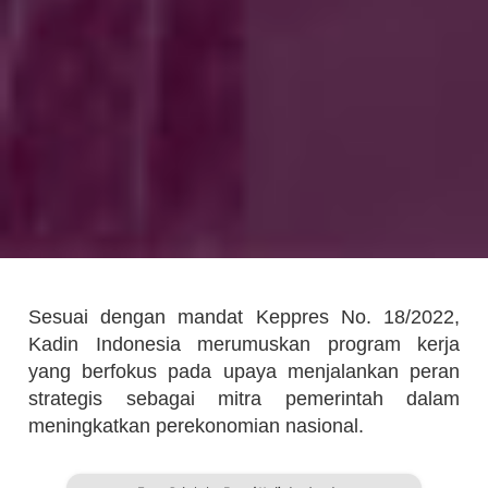
Sesuai dengan mandat Keppres No. 18/2022,
Kadin Indonesia merumuskan program kerja
yang berfokus pada upaya menjalankan peran
strategis sebagai mitra pemerintah dalam
meningkatkan perekonomian nasional.